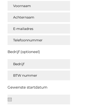
Bedrijf (optioneel)
Gewenste startdatum