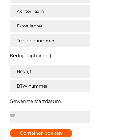
Bedrijf (optioneel)
Gewenste startdatum
Container boeken